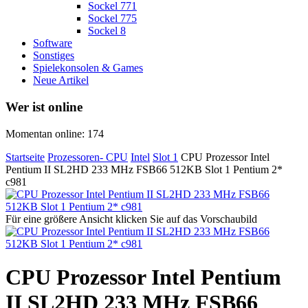
Sockel 771
Sockel 775
Sockel 8
Software
Sonstiges
Spielekonsolen & Games
Neue Artikel
Wer ist online
Momentan online: 174
Startseite
Prozessoren- CPU
Intel
Slot 1
CPU Prozessor Intel
Pentium II SL2HD 233 MHz FSB66 512KB Slot 1 Pentium 2*
c981
Für eine größere Ansicht klicken Sie auf das Vorschaubild
CPU Prozessor Intel Pentium
II SL2HD 233 MHz FSB66