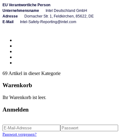
EU Verantwortliche Person
Unternehmensname
Intel Deutschland GmbH
Adresse
Dornacher Str. 1, Feldkirchen,
85622, DE
E-Mail
Intel-Safety-Reporting@intel.com
69 Artikel in dieser Kategorie
Warenkorb
Ihr Warenkorb ist leer.
Anmelden
Passwort vergessen?