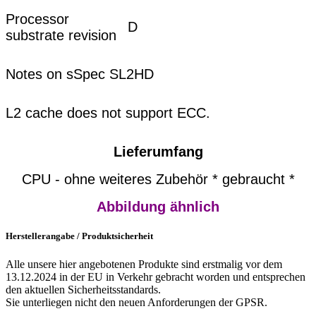
Processor
D
substrate revision
Notes on sSpec SL2HD
L2 cache does not support ECC.
Lieferumfang
CPU - ohne weiteres Zubehör * gebraucht *
Abbildung ähnlich
Herstellerangabe / Produktsicherheit
Alle unsere hier angebotenen Produkte sind erstmalig vor dem
13.12.2024 in der EU in Verkehr gebracht worden und entsprechen
den aktuellen Sicherheitsstandards.
Sie unterliegen nicht den neuen Anforderungen der GPSR.