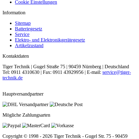
Cookie Einstellungen
Information
Sitemap
Batteriegesetz
Service
Elektro- und Elektronikgerätegesetz
Artikelzustand
Kontaktdaten
Tiger Technik | Gugel Straße 75 | 90459 Nürnberg | Deutschland
Tel: 0911 4310630 | Fax: 0911 43929956 | E-mail:
service@tiger-
technik.de
Hauptversandpartner
Mögliche Zahlungsarten
Copyright © 1998 - 2026 Tiger Technik - Gugel Str. 75 - 90459