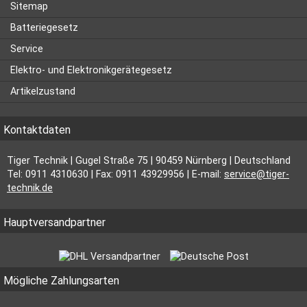
Sitemap
Batteriegesetz
Service
Elektro- und Elektronikgerätegesetz
Artikelzustand
Kontaktdaten
Tiger Technik | Gugel Straße 75 | 90459 Nürnberg | Deutschland
Tel: 0911 4310630 | Fax: 0911 43929956 | E-mail:
service@tiger-
technik.de
Hauptversandpartner
Mögliche Zahlungsarten