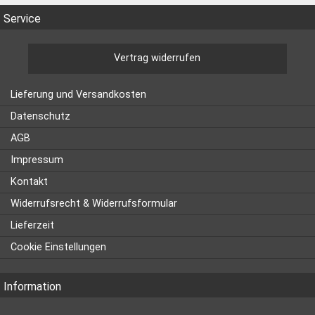
Service
Vertrag widerrufen
Lieferung und Versandkosten
Datenschutz
AGB
Impressum
Kontakt
Widerrufsrecht & Widerrufsformular
Lieferzeit
Cookie Einstellungen
Information