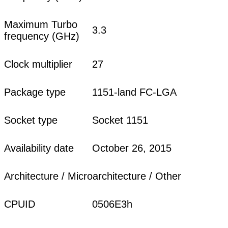
Maximum Turbo
3.3
frequency (GHz)
Clock multiplier
27
Package type
1151-land FC-LGA
Socket type
Socket 1151
Availability date
October 26, 2015
Architecture / Microarchitecture / Other
CPUID
0506E3h