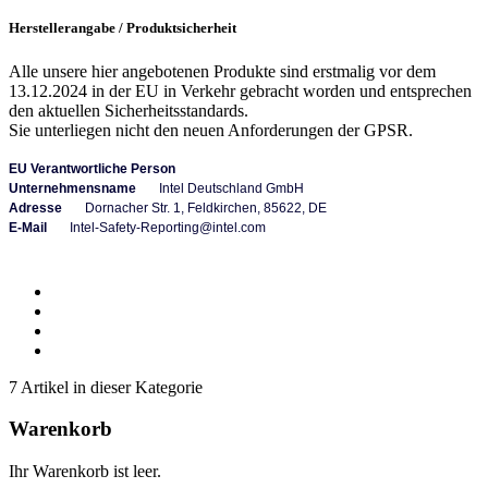
Herstellerangabe / Produktsicherheit
Alle unsere hier angebotenen Produkte sind erstmalig vor dem
13.12.2024 in der EU in Verkehr gebracht worden und entsprechen
den aktuellen Sicherheitsstandards.
Sie unterliegen nicht den neuen Anforderungen der GPSR.
EU Verantwortliche Person
Unternehmensname
Intel Deutschland GmbH
Adresse
Dornacher Str. 1, Feldkirchen,
85622, DE
E-Mail
Intel-Safety-Reporting@intel.com
7 Artikel in dieser Kategorie
Warenkorb
Ihr Warenkorb ist leer.