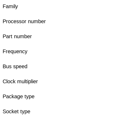
Family
Processor number
Part number
Frequency
Bus speed
Clock multiplier
Package type
Socket type