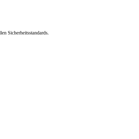
len Sicherheitsstandards.