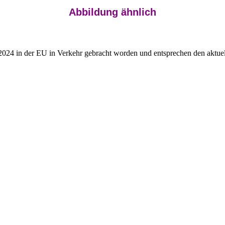
Abbildung ähnlich
2024 in der EU in Verkehr gebracht worden und entsprechen den aktuel