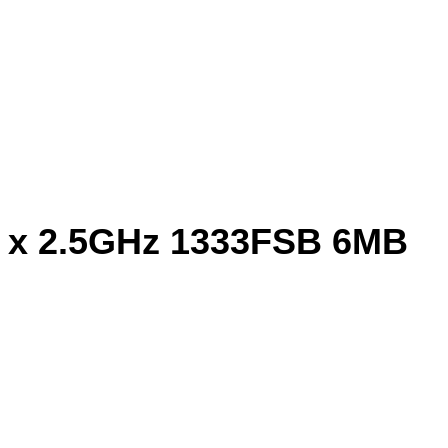
4 x 2.5GHz 1333FSB 6MB