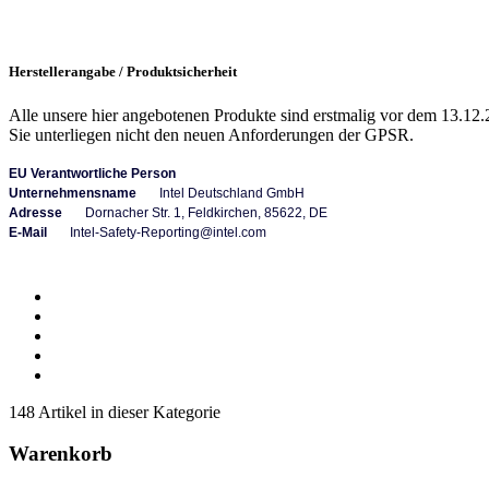
Herstellerangabe / Produktsicherheit
Alle unsere hier angebotenen Produkte sind erstmalig vor dem 13.12.
Sie unterliegen nicht den neuen Anforderungen der GPSR.
EU Verantwortliche Person
Unternehmensname
Intel Deutschland GmbH
Adresse
Dornacher Str. 1, Feldkirchen,
85622, DE
E-Mail
Intel-Safety-Reporting@intel.com
148 Artikel in dieser Kategorie
Warenkorb