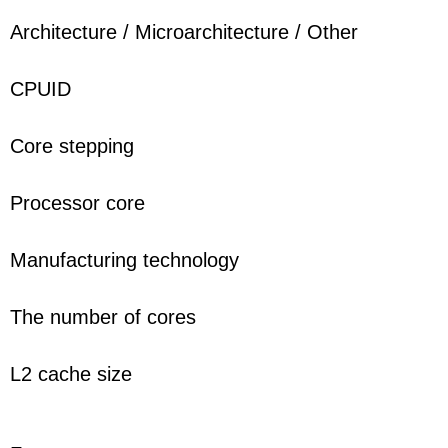
Architecture / Microarchitecture / Other
CPUID
Core stepping
Processor core
Manufacturing technology
The number of cores
L2 cache size