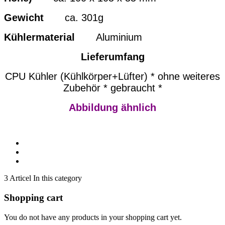
Gewicht
ca. 301g
Kühlermaterial
Aluminium
Lieferumfang
CPU Kühler (Kühlkörper+Lüfter) * ohne weiteres
Zubehör * gebraucht *
Abbildung ähnlich
3 Articel In this category
Shopping cart
You do not have any products in your shopping cart yet.