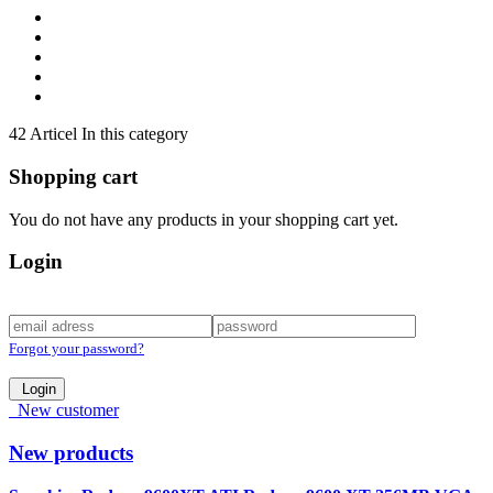
42 Articel In this category
Shopping cart
You do not have any products in your shopping cart yet.
Login
Forgot your password?
Login
New customer
New products