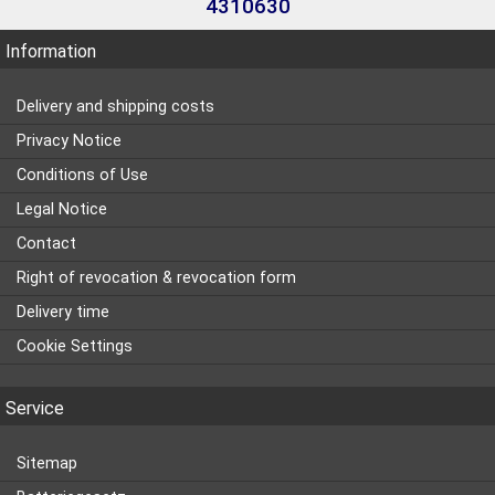
4310630
Information
Delivery and shipping costs
Privacy Notice
Conditions of Use
Legal Notice
Contact
Right of revocation & revocation form
Delivery time
Cookie Settings
Service
Sitemap