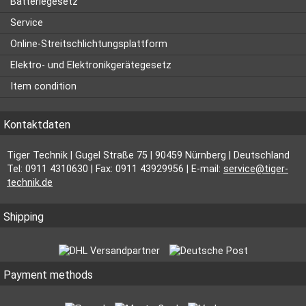
Batteriegesetz
Service
Online-Streitschlichtungsplattform
Elektro- und Elektronikgerätegesetz
Item condition
Kontaktdaten
Tiger Technik | Gugel Straße 75 | 90459 Nürnberg | Deutschland
Tel: 0911 4310630 | Fax: 0911 43929956 | E-mail:
service@tiger-
technik.de
Shipping
Payment methods