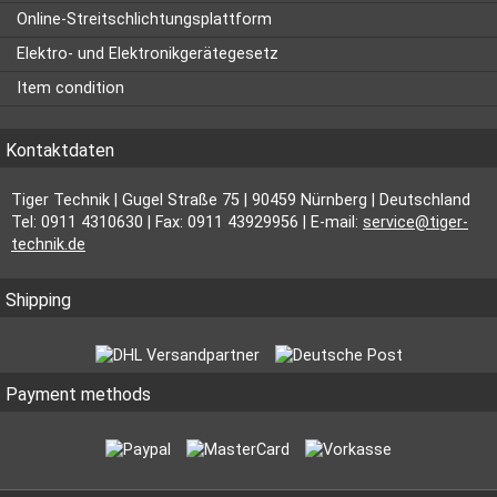
Online-Streitschlichtungsplattform
Elektro- und Elektronikgerätegesetz
Item condition
Kontaktdaten
Tiger Technik | Gugel Straße 75 | 90459 Nürnberg | Deutschland
Tel: 0911 4310630 | Fax: 0911 43929956 | E-mail:
service@tiger-
technik.de
Shipping
Payment methods