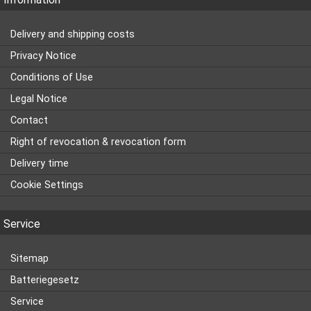
Delivery and shipping costs
Privacy Notice
Conditions of Use
Legal Notice
Contact
Right of revocation & revocation form
Delivery time
Cookie Settings
Service
Sitemap
Batteriegesetz
Service