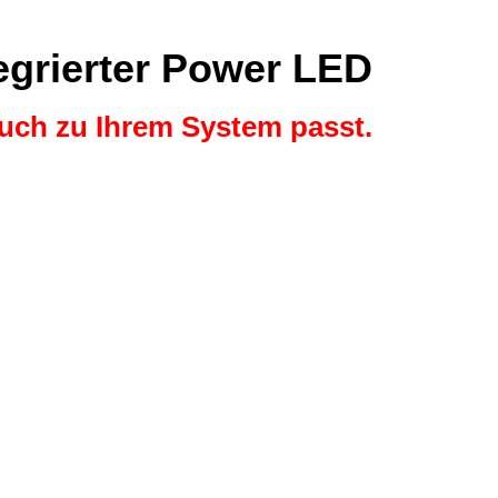
tegrierter Power LED
auch zu Ihrem System passt.