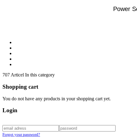
Power S
707 Articel In this category
Shopping cart
You do not have any products in your shopping cart yet.
Login
Forgot your password?