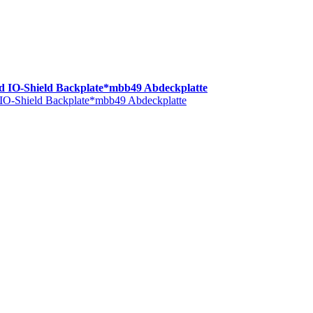
IO-Shield Backplate*mbb49 Abdeckplatte