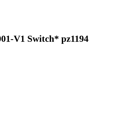
001-V1 Switch* pz1194