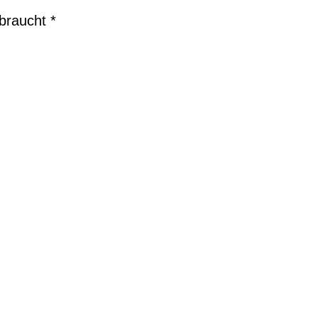
braucht *