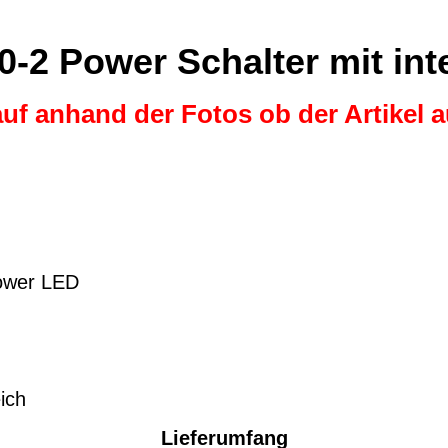
0-2 Power Schalter mit in
auf anhand der Fotos ob der Artikel 
Power LED
ich
Lieferumfang