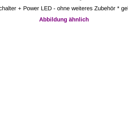
chalter + Power LED
- ohne weiteres Zubehör * ge
Abbildung ähnlich