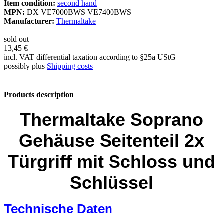
Item condition:
second hand
MPN:
DX VE7000BWS VE7400BWS
Manufacturer:
Thermaltake
sold out
13,45 €
incl. VAT differential taxation according to §25a UStG
possibly plus
Shipping costs
Products description
Thermaltake Soprano
Gehäuse Seitenteil 2x
Türgriff mit Schloss und
Schlüssel
Technische Daten