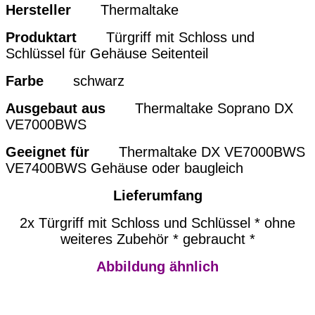
Hersteller
Thermaltake
Produktart
Türgriff mit Schloss und
Schlüssel für
Gehäuse Seitenteil
Farbe
schwarz
Ausgebaut aus
Thermaltake Soprano DX
VE7000BWS
Geeignet für
Thermaltake DX VE7000BWS
VE7400BWS Gehäuse oder baugleich
Lieferumfang
2x Türgriff mit Schloss und Schlüssel
* ohne
weiteres Zubehör * gebraucht *
Abbildung ähnlich