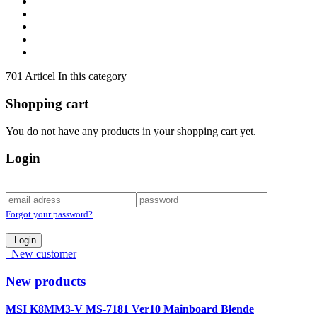
701 Articel In this category
Shopping cart
You do not have any products in your shopping cart yet.
Login
Forgot your password?
Login
New customer
New products
MSI K8MM3-V MS-7181 Ver10 Mainboard Blende