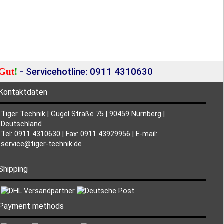
Gut
!
- Servicehotline: 0911 4310630
Kontaktdaten
Tiger Technik | Gugel Straße 75 | 90459 Nürnberg |
Deutschland
Tel: 0911 4310630 | Fax: 0911 43929956 | E-mail:
service@tiger-technik.de
Shipping
Payment methods