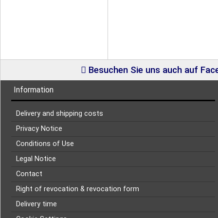
Besuchen Sie uns auch auf Fa
Information
Delivery and shipping costs
Privacy Notice
Conditions of Use
Legal Notice
Contact
Right of revocation & revocation form
Delivery time