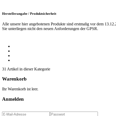
Herstellerangabe / Produktsicherheit
Alle unsere hier angebotenen Produkte sind erstmalig vor dem 13.12.
Sie unterliegen nicht den neuen Anforderungen der GPSR.
31 Artikel in dieser Kategorie
Warenkorb
Ihr Warenkorb ist leer.
Anmelden