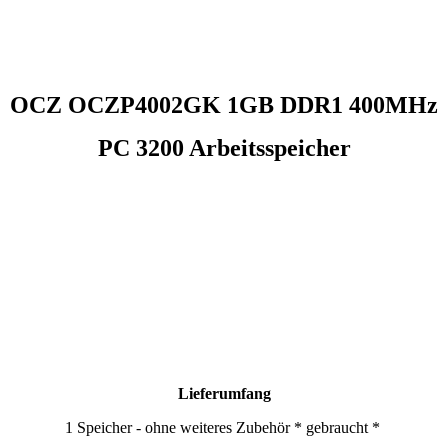
OCZ OCZP4002GK 1GB DDR1 400MHz
PC 3200 Arbeitsspeicher
Lieferumfang
1 Speicher - ohne weiteres Zubehör * gebraucht *