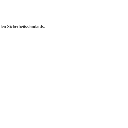
len Sicherheitsstandards.