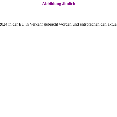
Abbildung ähnlich
2024 in der EU in Verkehr gebracht worden und entsprechen den aktuel