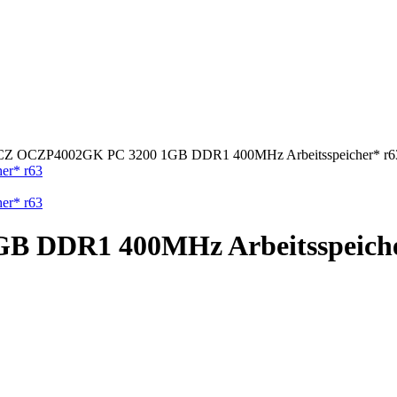
Z OCZP4002GK PC 3200 1GB DDR1 400MHz Arbeitsspeicher* r6
 DDR1 400MHz Arbeitsspeiche