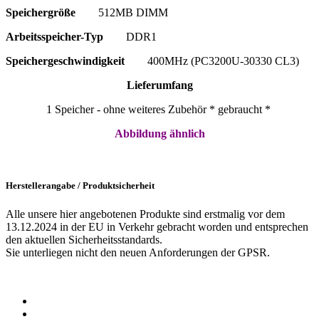
Speichergröße
512MB DIMM
Arbeitsspeicher-Typ
DDR1
Speichergeschwindigkeit
400MHz (
PC3200U-30330 CL3)
Lieferumfang
1 Speicher - ohne weiteres Zubehör * gebraucht *
Abbildung ähnlich
Herstellerangabe / Produktsicherheit
Alle unsere hier angebotenen Produkte sind erstmalig vor dem
13.12.2024 in der EU in Verkehr gebracht worden und entsprechen
den aktuellen Sicherheitsstandards.
Sie unterliegen nicht den neuen Anforderungen der GPSR.