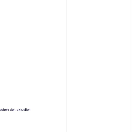
rechen den aktuellen