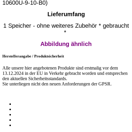
10600U-9-10-B0)
Lieferumfang
1 Speicher - ohne weiteres Zubehör * gebraucht
*
Abbildung ähnlich
Herstellerangabe / Produktsicherheit
Alle unsere hier angebotenen Produkte sind erstmalig vor dem
13.12.2024 in der EU in Verkehr gebracht worden und entsprechen
den aktuellen Sicherheitsstandards.
Sie unterliegen nicht den neuen Anforderungen der GPSR.