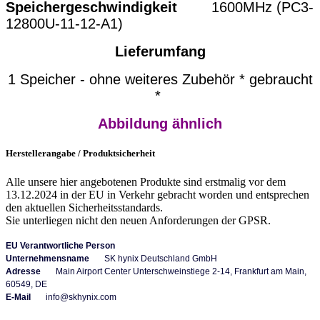
Speichergeschwindigkeit
1600MHz (PC3-
12800U-11-12-A1)
Lieferumfang
1 Speicher - ohne weiteres Zubehör * gebraucht
*
Abbildung ähnlich
Herstellerangabe / Produktsicherheit
Alle unsere hier angebotenen Produkte sind erstmalig vor dem
13.12.2024 in der EU in Verkehr gebracht worden und entsprechen
den aktuellen Sicherheitsstandards.
Sie unterliegen nicht den neuen Anforderungen der GPSR.
EU Verantwortliche Person
Unternehmensname
SK hynix Deutschland GmbH
Adresse
Main Airport Center Unterschweinstiege 2-14, Frankfurt am Main,
60549, DE
E-Mail
info@skhynix.com