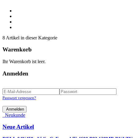
8 Artikel in dieser Kategorie
Warenkorb
Ihr Warenkorb ist leer.
Anmelden
Passwort vergessen?
Anmelden
Neukunde
Neue Artikel