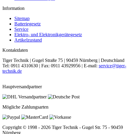
Information
Sitemap
Batteriegesetz
Service
Elektro- und Elektronikgerätegesetz
Artikelzustand
Kontaktdaten
Tiger Technik | Gugel Straße 75 | 90459 Nürnberg | Deutschland
Tel: 0911 4310630 | Fax: 0911 43929956 | E-mail:
service@tiger-
technik.de
Hauptversandpartner
Mögliche Zahlungsarten
Copyright © 1998 - 2026 Tiger Technik - Gugel Str. 75 - 90459
Nürnberg