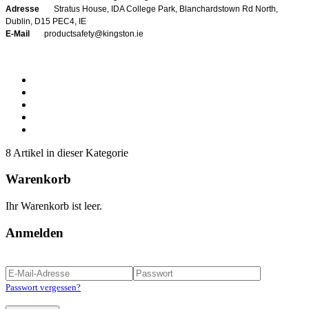
Adresse
Stratus House, IDA College Park, Blanchardstown Rd North,
Dublin, D15 PEC4, IE
E-Mail
productsafety@kingston.ie
8 Artikel in dieser Kategorie
Warenkorb
Ihr Warenkorb ist leer.
Anmelden
Passwort vergessen?