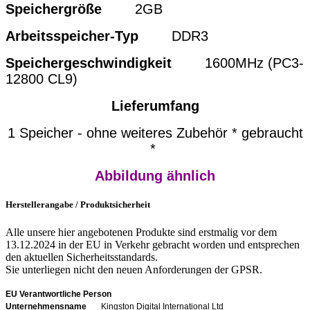
Speichergröße
2GB
Arbeitsspeicher-Typ
DDR3
Speichergeschwindigkeit
1600MHz (PC3-
12800 CL9)
Lieferumfang
1 Speicher - ohne weiteres Zubehör * gebraucht
*
Abbildung ähnlich
Herstellerangabe / Produktsicherheit
Alle unsere hier angebotenen Produkte sind erstmalig vor dem
13.12.2024 in der EU in Verkehr gebracht worden und entsprechen
den aktuellen Sicherheitsstandards.
Sie unterliegen nicht den neuen Anforderungen der GPSR.
EU Verantwortliche Person
Unternehmensname
Kingston Digital International Ltd