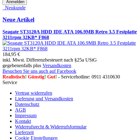
Anmelden
Neukunde
Neue Artikel
Seagate ST3120A HDD IDE ATA 106.9MB Retro 3.5 Festplatte
3211rpm 32KB* F868
184,95 €
inkl. Mwst. Differenzbesteuert nach §25a UStG
gegebenenfalls plus
Versandkosten
Besuchen Sie uns auch auf Facebook
Realistisch
!
Günstig
!
Gut
!
- Servicehotline: 0911 4310630
Service
Vertrag widerrufen
Lieferung und Versandkosten
Datenschutz
AGB
Impressum
Kontakt
Widerrufsrecht & Widerrufsformular
Lieferzeit
Cookie Einstellungen