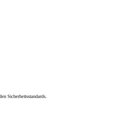
len Sicherheitsstandards.