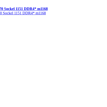
0 Sockel 1151 DDR4* m1168