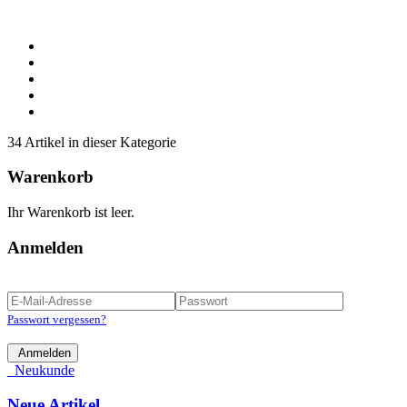
34 Artikel in dieser Kategorie
Warenkorb
Ihr Warenkorb ist leer.
Anmelden
Passwort vergessen?
Anmelden
Neukunde
Neue Artikel