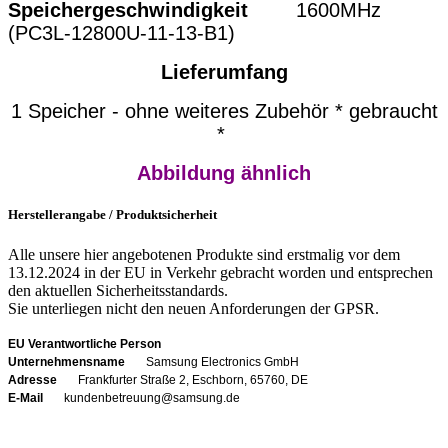
Speichergeschwindigkeit
1600MHz
(PC3L-12800U-11-13-B1)
Lieferumfang
1 Speicher - ohne weiteres Zubehör * gebraucht
*
Abbildung ähnlich
Herstellerangabe / Produktsicherheit
Alle unsere hier angebotenen Produkte sind erstmalig vor dem
13.12.2024 in der EU in Verkehr gebracht worden und entsprechen
den aktuellen Sicherheitsstandards.
Sie unterliegen nicht den neuen Anforderungen der GPSR.
EU Verantwortliche Person
Unternehmensname
Samsung Electronics GmbH
Adresse
Frankfurter Straße 2, Eschborn, 65760, DE
E-Mail
kundenbetreuung@samsung.de