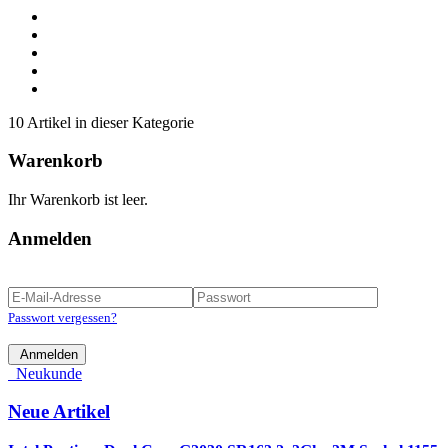
10 Artikel in dieser Kategorie
Warenkorb
Ihr Warenkorb ist leer.
Anmelden
Passwort vergessen?
Anmelden
Neukunde
Neue Artikel