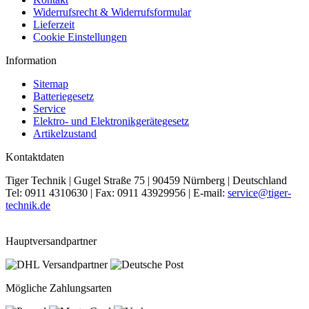
Widerrufsrecht & Widerrufsformular
Lieferzeit
Cookie Einstellungen
Information
Sitemap
Batteriegesetz
Service
Elektro- und Elektronikgerätegesetz
Artikelzustand
Kontaktdaten
Tiger Technik | Gugel Straße 75 | 90459 Nürnberg | Deutschland
Tel: 0911 4310630 | Fax: 0911 43929956 | E-mail:
service@tiger-
technik.de
Hauptversandpartner
Mögliche Zahlungsarten