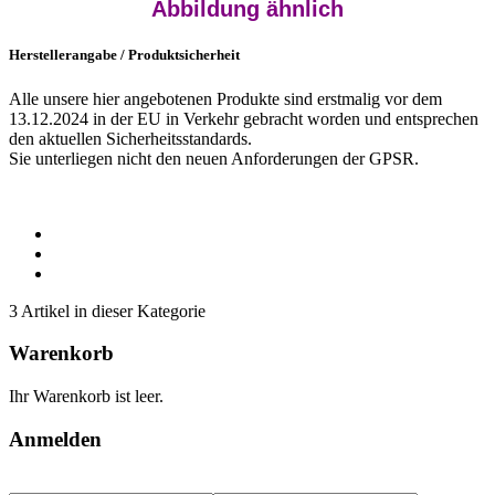
Abbildung ähnlich
Herstellerangabe / Produktsicherheit
Alle unsere hier angebotenen Produkte sind erstmalig vor dem
13.12.2024 in der EU in Verkehr gebracht worden und entsprechen
den aktuellen Sicherheitsstandards.
Sie unterliegen nicht den neuen Anforderungen der GPSR.
3 Artikel in dieser Kategorie
Warenkorb
Ihr Warenkorb ist leer.
Anmelden