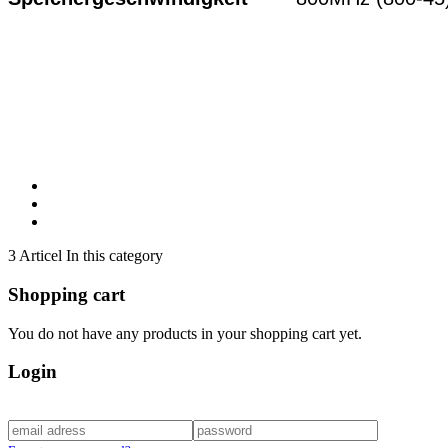
3 Articel In this category
Shopping cart
You do not have any products in your shopping cart yet.
Login