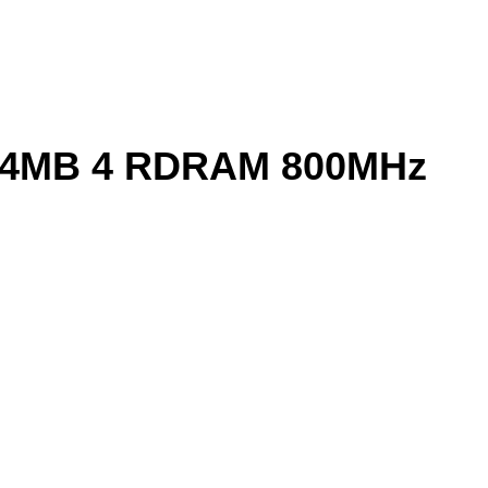
64MB 4 RDRAM 800MHz