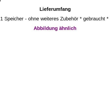
Lieferumfang
1 Speicher - ohne weiteres Zubehör * gebraucht *
Abbildung ähnlich