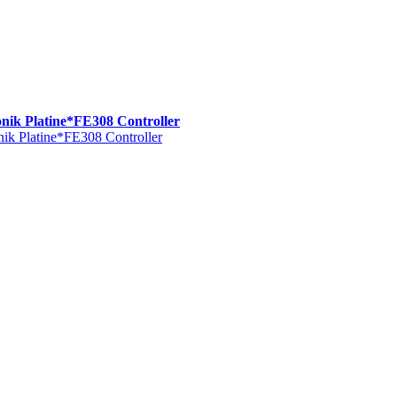
ik Platine*FE308 Controller