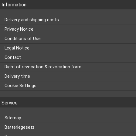
Information
Delivery and shipping costs
Privacy Notice
Conditions of Use
Legal Notice
Contact
Right of revocation & revocation form
Delivery time
Cookie Settings
Service
Sitemap
Batteriegesetz