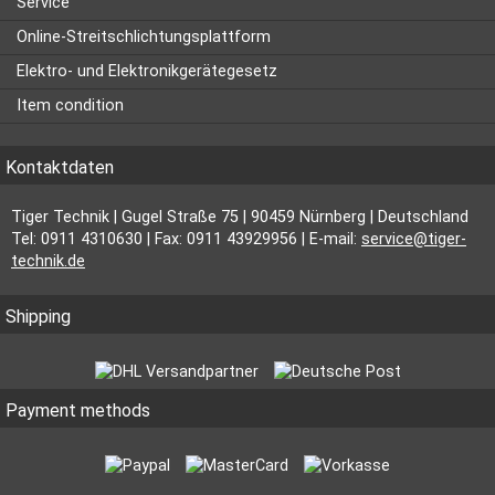
Service
Online-Streitschlichtungsplattform
Elektro- und Elektronikgerätegesetz
Item condition
Kontaktdaten
Tiger Technik | Gugel Straße 75 | 90459 Nürnberg | Deutschland
Tel: 0911 4310630 | Fax: 0911 43929956 | E-mail:
service@tiger-
technik.de
Shipping
Payment methods