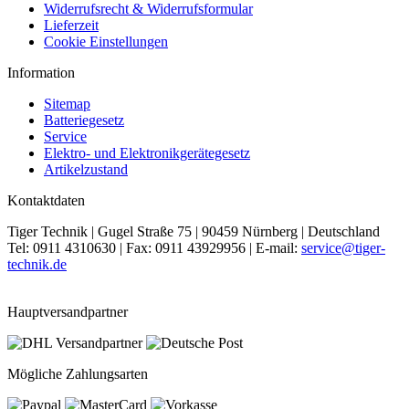
Widerrufsrecht & Widerrufsformular
Lieferzeit
Cookie Einstellungen
Information
Sitemap
Batteriegesetz
Service
Elektro- und Elektronikgerätegesetz
Artikelzustand
Kontaktdaten
Tiger Technik | Gugel Straße 75 | 90459 Nürnberg | Deutschland
Tel: 0911 4310630 | Fax: 0911 43929956 | E-mail:
service@tiger-
technik.de
Hauptversandpartner
Mögliche Zahlungsarten