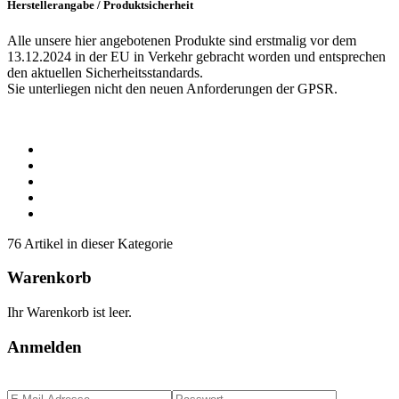
Herstellerangabe / Produktsicherheit
Alle unsere hier angebotenen Produkte sind erstmalig vor dem
13.12.2024 in der EU in Verkehr gebracht worden und entsprechen
den aktuellen Sicherheitsstandards.
Sie unterliegen nicht den neuen Anforderungen der GPSR.
76 Artikel in dieser Kategorie
Warenkorb
Ihr Warenkorb ist leer.
Anmelden