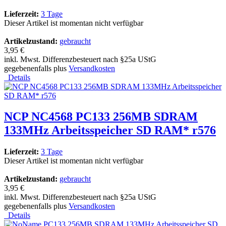
Lieferzeit:
3 Tage
Dieser Artikel ist momentan nicht verfügbar
Artikelzustand:
gebraucht
3,95 €
inkl. Mwst. Differenzbesteuert nach §25a UStG
gegebenenfalls plus
Versandkosten
Details
NCP NC4568 PC133 256MB SDRAM
133MHz Arbeitsspeicher SD RAM* r576
Lieferzeit:
3 Tage
Dieser Artikel ist momentan nicht verfügbar
Artikelzustand:
gebraucht
3,95 €
inkl. Mwst. Differenzbesteuert nach §25a UStG
gegebenenfalls plus
Versandkosten
Details