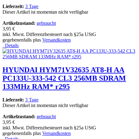
Lieferzeit:
3 Tage
Dieser Artikel ist momentan nicht verfügbar
Artikelzustand:
gebraucht
3,95 €
inkl. Mwst. Differenzbesteuert nach §25a UStG
gegebenenfalls plus
Versandkosten
Details
HYUNDAI HYM71V32635 AT8-H AA
PC133U-333-542 CL3 256MB SDRAM
133MHz RAM* r295
Lieferzeit:
3 Tage
Dieser Artikel ist momentan nicht verfügbar
Artikelzustand:
gebraucht
3,95 €
inkl. Mwst. Differenzbesteuert nach §25a UStG
gegebenenfalls plus
Versandkosten
Details