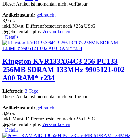
Dieser Artikel ist momentan nicht verfügbar
Artikelzustand:
gebraucht
3,95 €
inkl. Mwst. Differenzbesteuert nach §25a UStG
gegebenenfalls plus
Versandkosten
Details
Kingston KVR133X64C3 256 PC133
256MB SDRAM 133MHz 9905121-002
A00 RAM* r234
Lieferzeit:
3 Tage
Dieser Artikel ist momentan nicht verfügbar
Artikelzustand:
gebraucht
3,95 €
inkl. Mwst. Differenzbesteuert nach §25a UStG
gegebenenfalls plus
Versandkosten
Details