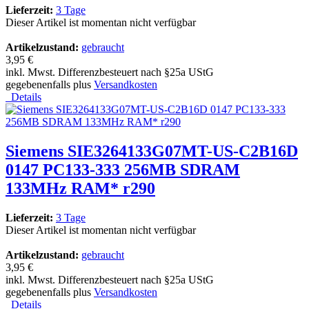
Lieferzeit:
3 Tage
Dieser Artikel ist momentan nicht verfügbar
Artikelzustand:
gebraucht
3,95 €
inkl. Mwst. Differenzbesteuert nach §25a UStG
gegebenenfalls plus
Versandkosten
Details
Siemens SIE3264133G07MT-US-C2B16D
0147 PC133-333 256MB SDRAM
133MHz RAM* r290
Lieferzeit:
3 Tage
Dieser Artikel ist momentan nicht verfügbar
Artikelzustand:
gebraucht
3,95 €
inkl. Mwst. Differenzbesteuert nach §25a UStG
gegebenenfalls plus
Versandkosten
Details