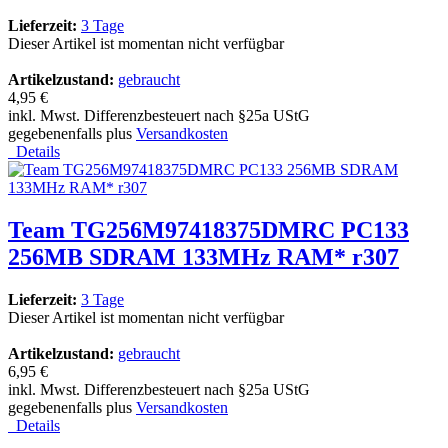
Lieferzeit:
3 Tage
Dieser Artikel ist momentan nicht verfügbar
Artikelzustand:
gebraucht
4,95 €
inkl. Mwst. Differenzbesteuert nach §25a UStG
gegebenenfalls plus
Versandkosten
Details
Team TG256M97418375DMRC PC133
256MB SDRAM 133MHz RAM* r307
Lieferzeit:
3 Tage
Dieser Artikel ist momentan nicht verfügbar
Artikelzustand:
gebraucht
6,95 €
inkl. Mwst. Differenzbesteuert nach §25a UStG
gegebenenfalls plus
Versandkosten
Details