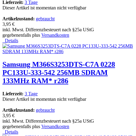
Lieferzeit:
3 Tage
Dieser Artikel ist momentan nicht verfügbar
Artikelzustand:
gebraucht
3,95 €
inkl. Mwst. Differenzbesteuert nach §25a UStG
gegebenenfalls plus
Versandkosten
Details
Samsung M366S3253DTS-C7A 0228
PC133U-333-542 256MB SDRAM
133MHz RAM* r286
Lieferzeit:
3 Tage
Dieser Artikel ist momentan nicht verfügbar
Artikelzustand:
gebraucht
3,95 €
inkl. Mwst. Differenzbesteuert nach §25a UStG
gegebenenfalls plus
Versandkosten
Details