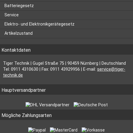
Batteriegesetz
Service
Elektro- und Elektronikgerätegesetz
Artikelzustand
Kontaktdaten
Tiger Technik | Gugel Straße 75 | 90459 Nürnberg | Deutschland
Tel: 0911 4310630 | Fax: 0911 43929956 | E-mail:
service@tiger-
technik.de
Hauptversandpartner
Mögliche Zahlungsarten