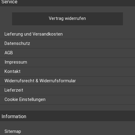
Service
Vertrag widerrufen
Lieferung und Versandkosten
Datenschutz
AGB
Impressum
Kontakt
Widerrufsrecht & Widerrufsformular
Lieferzeit
Cookie Einstellungen
Information
Sitemap