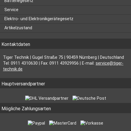
Batteriegesetz
Service
Elektro- und Elektronikgerätegesetz
Artikelzustand
Kontaktdaten
Tiger Technik | Gugel Straße 75 | 90459 Nürnberg | Deutschland
Tel: 0911 4310630 | Fax: 0911 43929956 | E-mail:
service@tiger-
technik.de
Hauptversandpartner
Mögliche Zahlungsarten