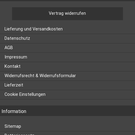
Vertrag widerrufen
Lieferung und Versandkosten
Datenschutz
AGB
Impressum
Kontakt
Widerrufsrecht & Widerrufsformular
Lieferzeit
Cookie Einstellungen
Information
Sitemap