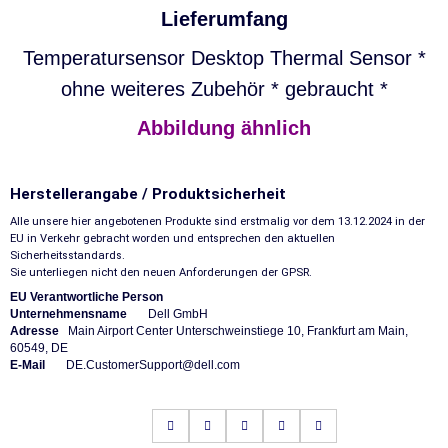
Lieferumfang
Temperatursensor Desktop Thermal Sensor *
ohne weiteres Zubehör * gebraucht *
Abbildung ähnlich
Herstellerangabe / Produktsicherheit
Alle unsere hier angebotenen Produkte sind erstmalig vor dem 13.12.2024 in der
EU in Verkehr gebracht worden und entsprechen den aktuellen
Sicherheitsstandards.
Sie unterliegen nicht den neuen Anforderungen der GPSR.
EU Verantwortliche Person
Unternehmensname
Dell GmbH
Adresse
Main Airport Center Unterschweinstiege 10, Frankfurt am Main,
60549, DE​​​​​​​
E-Mail
DE.CustomerSupport@dell.com