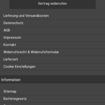
Vertrag widerrufen
Lieferung und Versandkosten
Datenschutz
AGB
Impressum
Kontakt
Widerrufsrecht & Widerrufsformular
Lieferzeit
Cookie Einstellungen
Information
Sitemap
Batteriegesetz