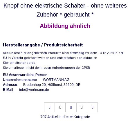
Knopf ohne elektrische Schalter - ohne weiteres
Zubehör * gebraucht *
Abbildung ähnlich
Herstellerangabe / Produktsicherheit
Alle unsere hier angebotenen Produkte sind erstmalig vor dem 13.12.2024 in der
EU in Verkehr gebracht worden und entsprechen den aktuellen
Sicherheitsstandards.
Sie unterliegen nicht den neuen Anforderungen der GPSR.
EU Verantwortliche Person
Unternehmensname
WORTMANN AG
Adresse
Bredenhop 20, Hüllhorst, 32609, DE
E-Mail
info@wortmann.de
707 Artikel in dieser Kategorie