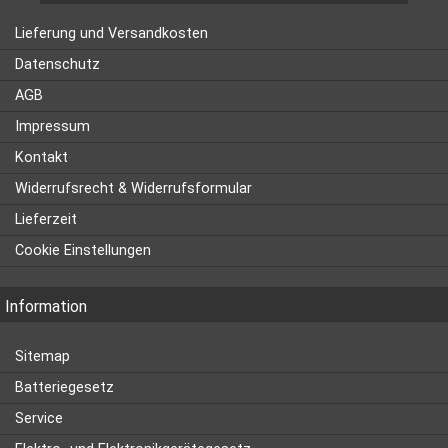
Lieferung und Versandkosten
Datenschutz
AGB
Impressum
Kontakt
Widerrufsrecht & Widerrufsformular
Lieferzeit
Cookie Einstellungen
Information
Sitemap
Batteriegesetz
Service