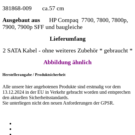
381868-009
ca.57 cm
Ausgebaut aus
HP Compaq 7700, 7800, 7800p,
7900, 7900p SFF und baugleiche
Lieferumfang
2 SATA Kabel - ohne weiteres Zubehör * gebraucht *
Abbildung ähnlich
Herstellerangabe / Produktsicherheit
Alle unsere hier angebotenen Produkte sind erstmalig vor dem
13.12.2024 in der EU in Verkehr gebracht worden und entsprechen
den aktuellen Sicherheitsstandards.
Sie unterliegen nicht den neuen Anforderungen der GPSR.