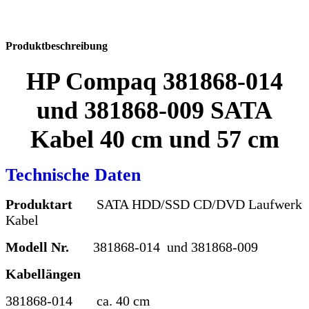
Produktbeschreibung
HP Compaq 381868-014
und 381868-009 SATA
Kabel 40 cm und 57 cm
Technische Daten
Produktart
SATA HDD/SSD CD/DVD Laufwerk
Kabel
Modell Nr.
381868-014 und 381868-009
Kabellängen
381868-014
ca. 40 cm