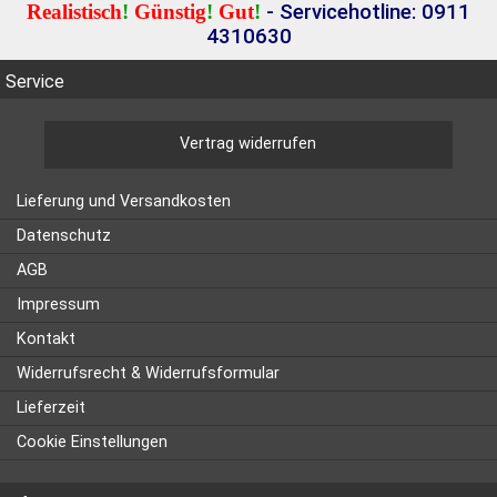
Realistisch
!
Günstig
!
Gut
!
- Servicehotline: 0911
4310630
Service
Vertrag widerrufen
Lieferung und Versandkosten
Datenschutz
AGB
Impressum
Kontakt
Widerrufsrecht & Widerrufsformular
Lieferzeit
Cookie Einstellungen