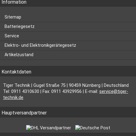
Information
Sitemap
Batteriegesetz
Service
Elektro- und Elektronikgerätegesetz
Artikelzustand
Kontaktdaten
Tiger Technik | Gugel Straße 75 | 90459 Nürnberg | Deutschland
Tel: 0911 4310630 | Fax: 0911 43929956 | E-mail:
service@tiger-
technik.de
Hauptversandpartner