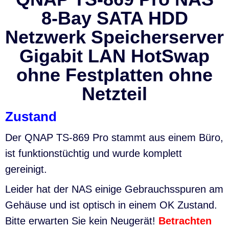
8-Bay SATA HDD
Netzwerk Speicherserver
Gigabit LAN HotSwap
ohne Festplatten ohne
Netzteil
Zustand
Der QNAP TS-869 Pro stammt aus einem Büro,
ist funktionstüchtig und wurde komplett
gereinigt.
Leider hat der NAS einige Gebrauchsspuren am
Gehäuse und ist optisch in einem OK Zustand.
Bitte erwarten Sie kein Neugerät!
Betrachten