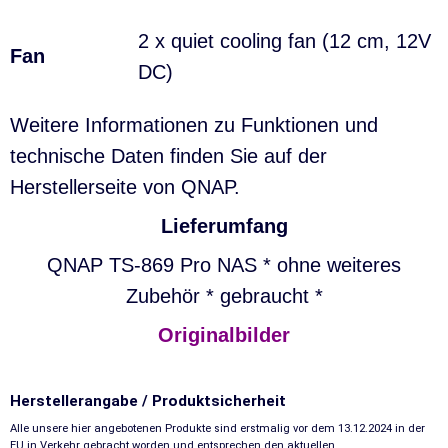
2 x quiet cooling fan (12 cm, 12V
Fan
DC)
Weitere Informationen zu Funktionen und
technische Daten finden Sie auf der
Herstellerseite von QNAP.
Lieferumfang
QNAP TS-869 Pro NAS * ohne weiteres
Zubehör * gebraucht *
Originalbilder
Herstellerangabe / Produktsicherheit
Alle unsere hier angebotenen Produkte sind erstmalig vor dem 13.12.2024 in der
EU in Verkehr gebracht worden und entsprechen den aktuellen