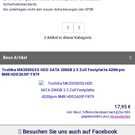
Sicherheitsstandards.
Sie unterliegen nicht den neuen Anforderungen der GPSR.
2 Artikel in dieser Kategorie
Neue Artikel
Toshiba MK2035GSS HDD SATA 200GB 2.5 Zoll Festplatte 4200rpm
8MB HDD2A30* F879
17,95 €
inkl. Mwst. Differenzbesteuert nach §25a UStG
gegebenenfalls plus
Versandkosten
Besuchen Sie uns auch auf Facebook