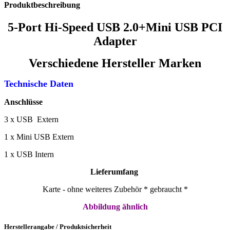
Produktbeschreibung
5-Port Hi-Speed USB 2.0+Mini USB PCI
Adapter
Verschiedene Hersteller Marken
Technische Daten
Anschlüsse
3 x USB Extern
1 x Mini USB Extern
1 x USB Intern
Lieferumfang
Karte - ohne weiteres Zubehör * gebraucht *
Abbildung ähnlich
Herstellerangabe / Produktsicherheit