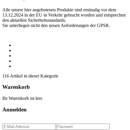
Alle unsere hier angebotenen Produkte sind erstmalig vor dem
13.12.2024 in der EU in Verkehr gebracht worden und entsprechen
den aktuellen Sicherheitsstandards.
Sie unterliegen nicht den neuen Anforderungen der GPSR.
116 Artikel in dieser Kategorie
Warenkorb
Ihr Warenkorb ist leer.
Anmelden