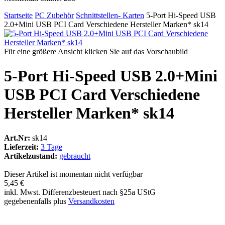
Startseite
PC Zubehör
Schnittstellen- Karten
5-Port Hi-Speed USB
2.0+Mini USB PCI Card Verschiedene Hersteller Marken* sk14
Für eine größere Ansicht klicken Sie auf das Vorschaubild
5-Port Hi-Speed USB 2.0+Mini
USB PCI Card Verschiedene
Hersteller Marken* sk14
Art.Nr:
sk14
Lieferzeit:
3 Tage
Artikelzustand:
gebraucht
Dieser Artikel ist momentan nicht verfügbar
5,45 €
inkl. Mwst. Differenzbesteuert nach §25a UStG
gegebenenfalls plus
Versandkosten