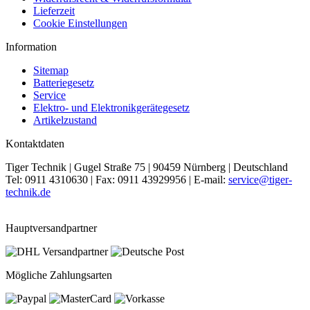
Lieferzeit
Cookie Einstellungen
Information
Sitemap
Batteriegesetz
Service
Elektro- und Elektronikgerätegesetz
Artikelzustand
Kontaktdaten
Tiger Technik | Gugel Straße 75 | 90459 Nürnberg | Deutschland
Tel: 0911 4310630 | Fax: 0911 43929956 | E-mail:
service@tiger-
technik.de
Hauptversandpartner
Mögliche Zahlungsarten