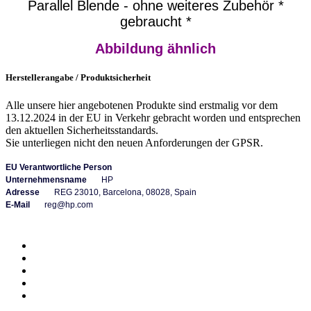
Parallel Blende - ohne weiteres Zubehör *
gebraucht *
Abbildung ähnlich
Herstellerangabe / Produktsicherheit
Alle unsere hier angebotenen Produkte sind erstmalig vor dem
13.12.2024 in der EU in Verkehr gebracht worden und entsprechen
den aktuellen Sicherheitsstandards.
Sie unterliegen nicht den neuen Anforderungen der GPSR.
EU Verantwortliche Person
Unternehmensname
HP
Adresse
REG 23010, Barcelona, 08028, Spain
E-Mail
reg@hp.com