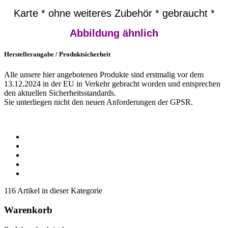
Karte * ohne weiteres Zubehör * gebraucht *
Abbildung ähnlich
Herstellerangabe / Produktsicherheit
Alle unsere hier angebotenen Produkte sind erstmalig vor dem
13.12.2024 in der EU in Verkehr gebracht worden und entsprechen
den aktuellen Sicherheitsstandards.
Sie unterliegen nicht den neuen Anforderungen der GPSR.
116 Artikel in dieser Kategorie
Warenkorb