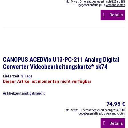
inkl. Mwst. Differenzbesteuert nach §25a UStG
gegebenenfalls plus
Versandkosten
Details
CANOPUS ACEDVio U13-PC-211 Analog Digital
Converter Videobearbeitungskarte* sk74
Lieferzeit:
3 Tage
Dieser Artikel ist momentan nicht verfügbar
Artikelzustand:
gebraucht
74,95 €
inkl. Mwst. Differenzbesteuert nach §25a UStG
gegebenenfalls plus
Versandkosten
Details