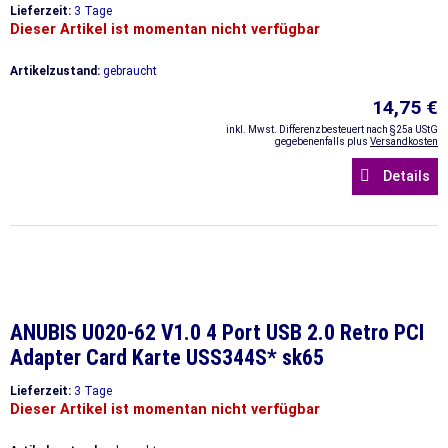
Lieferzeit:
3 Tage
Dieser Artikel ist momentan nicht verfügbar
Artikelzustand:
gebraucht
14,75 €
inkl. Mwst. Differenzbesteuert nach §25a UStG
gegebenenfalls plus
Versandkosten
Details
ANUBIS U020-62 V1.0 4 Port USB 2.0 Retro PCI
Adapter Card Karte USS344S* sk65
Lieferzeit:
3 Tage
Dieser Artikel ist momentan nicht verfügbar