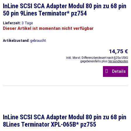
InLine SCSI SCA Adapter Modul 80 pin zu 68 pin
50 pin 9Lines Terminator* pz754
Lieferzeit:
3 Tage
Dieser Artikel ist momentan nicht verfügbar
Artikelzustand:
gebraucht
14,75 €
inkl. Mwst. Differenzbesteuert nach §25a UStG
gegebenenfalls plus
Versandkosten
Details
InLine SCSI SCA Adapter Modul 80 pin zu 68 pin
8Lines Terminator XPL-065B* pz755