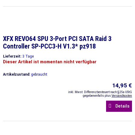
XFX REVO64 SPU 3-Port PCI SATA Raid 3
Controller SP-PCC3-H V1.3* pz918
Lieferzeit:
3 Tage
Dieser Artikel ist momentan nicht verfügbar
Artikelzustand:
gebraucht
14,95 €
inkl. Mwst. Differenzbesteuert nach §25a UStG
gegebenenfalls plus
Versandkosten
Details