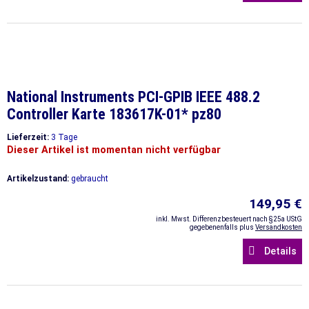
National Instruments PCI-GPIB IEEE 488.2
Controller Karte 183617K-01* pz80
Lieferzeit:
3 Tage
Dieser Artikel ist momentan nicht verfügbar
Artikelzustand:
gebraucht
149,95 €
inkl. Mwst. Differenzbesteuert nach §25a UStG
gegebenenfalls plus
Versandkosten
Details