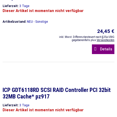
Lieferzeit:
3 Tage
Dieser Artikel ist momentan nicht verfügbar
Artikelzustand:
NEU - Sonstige
24,45 €
inkl. Mwst. Differenzbesteuert nach §25a UStG
gegebenenfalls plus
Versandkosten
Details
ICP GDT6118RD SCSI RAID Controller PCI 32bit
32MB Cache* pz917
Lieferzeit:
3 Tage
Dieser Artikel ist momentan nicht verfügbar