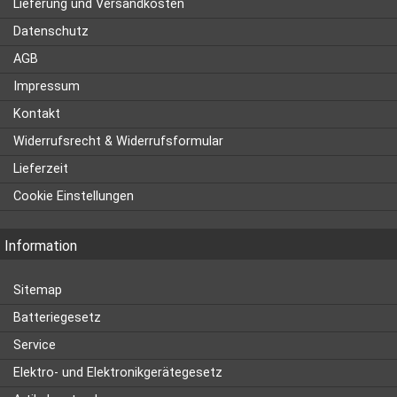
Lieferung und Versandkosten
Datenschutz
AGB
Impressum
Kontakt
Widerrufsrecht & Widerrufsformular
Lieferzeit
Cookie Einstellungen
Information
Sitemap
Batteriegesetz
Service
Elektro- und Elektronikgerätegesetz