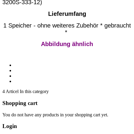
3200S-333-12)
Lieferumfang
1 Speicher - ohne weiteres Zubehör * gebraucht
*
Abbildung ähnlich
4 Articel In this category
Shopping cart
You do not have any products in your shopping cart yet.
Login