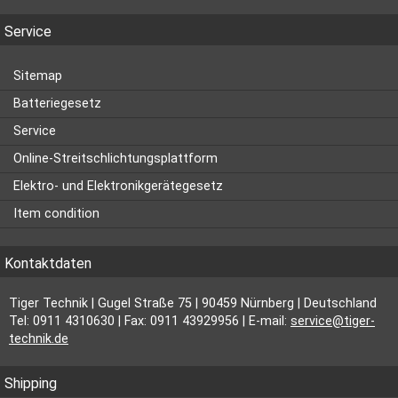
Service
Sitemap
Batteriegesetz
Service
Online-Streitschlichtungsplattform
Elektro- und Elektronikgerätegesetz
Item condition
Kontaktdaten
Tiger Technik | Gugel Straße 75 | 90459 Nürnberg | Deutschland
Tel: 0911 4310630 | Fax: 0911 43929956 | E-mail:
service@tiger-
technik.de
Shipping