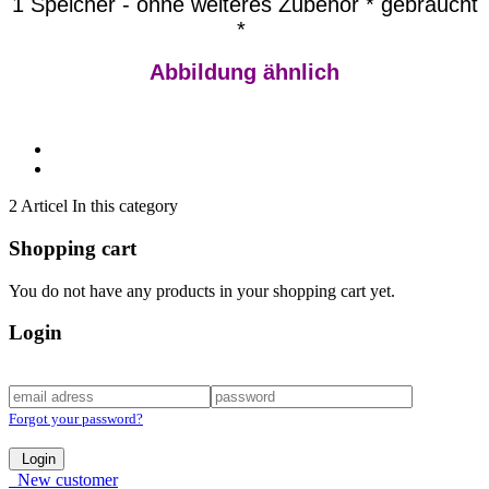
1 Speicher - ohne weiteres Zubehör * gebraucht
*
Abbildung ähnlich
2 Articel In this category
Shopping cart
You do not have any products in your shopping cart yet.
Login
Forgot your password?
Login
New customer