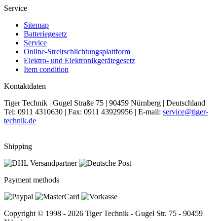
Service
Sitemap
Batteriegesetz
Service
Online-Streitschlichtungsplattform
Elektro- und Elektronikgerätegesetz
Item condition
Kontaktdaten
Tiger Technik | Gugel Straße 75 | 90459 Nürnberg | Deutschland
Tel: 0911 4310630 | Fax: 0911 43929956 | E-mail:
service@tiger-
technik.de
Shipping
Payment methods
Copyright © 1998 - 2026 Tiger Technik - Gugel Str. 75 - 90459