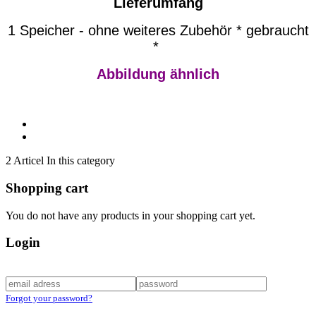
Lieferumfang
1 Speicher - ohne weiteres Zubehör * gebraucht
*
Abbildung ähnlich
2 Articel In this category
Shopping cart
You do not have any products in your shopping cart yet.
Login
Forgot your password?