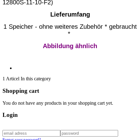
12800S-11-10-F2)
Lieferumfang
1 Speicher - ohne weiteres Zubehör * gebraucht
*
Abbildung ähnlich
1 Articel In this category
Shopping cart
You do not have any products in your shopping cart yet.
Login
Forgot your password?