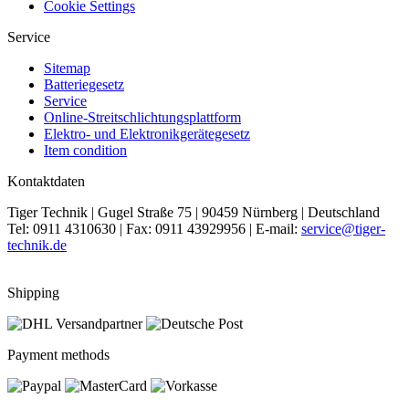
Cookie Settings
Service
Sitemap
Batteriegesetz
Service
Online-Streitschlichtungsplattform
Elektro- und Elektronikgerätegesetz
Item condition
Kontaktdaten
Tiger Technik | Gugel Straße 75 | 90459 Nürnberg | Deutschland
Tel: 0911 4310630 | Fax: 0911 43929956 | E-mail:
service@tiger-
technik.de
Shipping
Payment methods