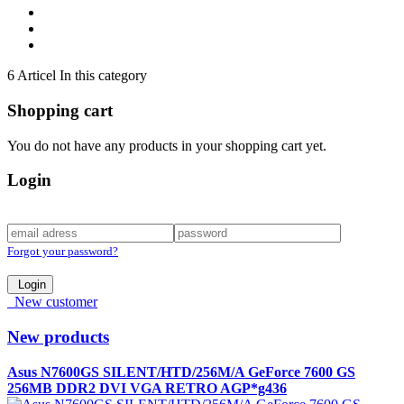
6 Articel In this category
Shopping cart
You do not have any products in your shopping cart yet.
Login
Forgot your password?
Login
New customer
New products
Asus N7600GS SILENT/HTD/256M/A GeForce 7600 GS
256MB DDR2 DVI VGA RETRO AGP*g436