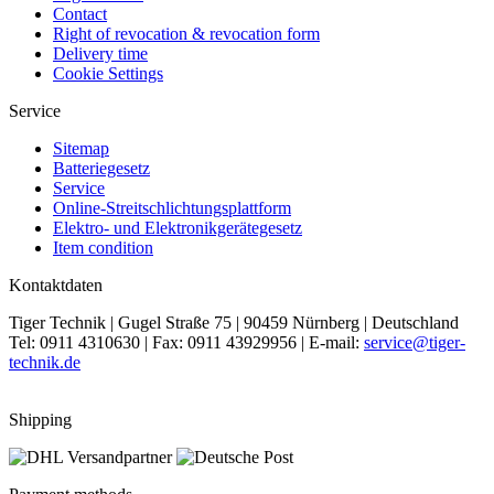
Contact
Right of revocation & revocation form
Delivery time
Cookie Settings
Service
Sitemap
Batteriegesetz
Service
Online-Streitschlichtungsplattform
Elektro- und Elektronikgerätegesetz
Item condition
Kontaktdaten
Tiger Technik | Gugel Straße 75 | 90459 Nürnberg | Deutschland
Tel: 0911 4310630 | Fax: 0911 43929956 | E-mail:
service@tiger-
technik.de
Shipping