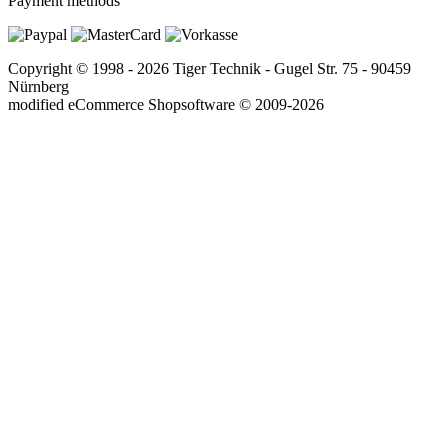
Payment methods
Copyright © 1998 - 2026 Tiger Technik - Gugel Str. 75 - 90459
Nürnberg
mod
ified eCommerce Shopsoftware © 2009-2026