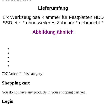
Lieferumfang
1 x Werkzeuglose Klammer für
Festplatten HDD
SSD etc.
* ohne weiteres Zubehör * gebraucht *
Abbildung ähnlich
707 Articel In this category
Shopping cart
You do not have any products in your shopping cart yet.
Login