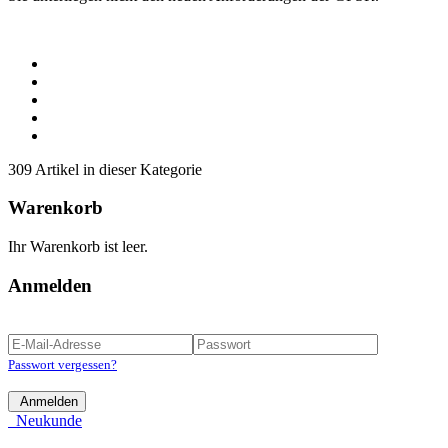
309 Artikel in dieser Kategorie
Warenkorb
Ihr Warenkorb ist leer.
Anmelden
Passwort vergessen?
Anmelden
Neukunde