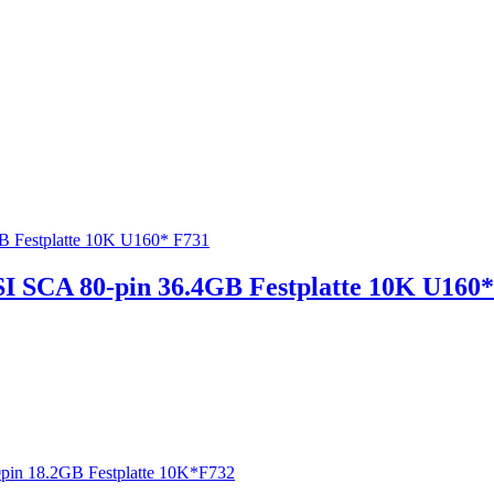
CA 80-pin 36.4GB Festplatte 10K U160*