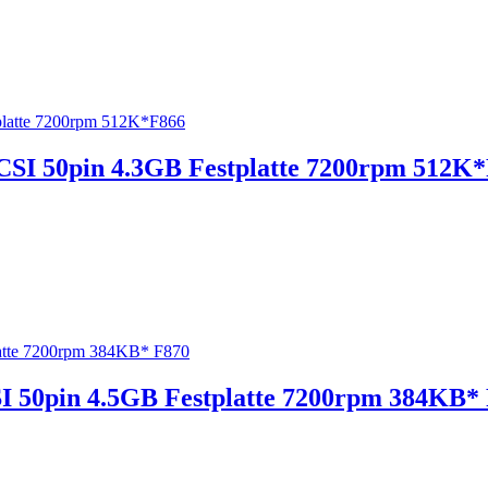
SI 50pin 4.3GB Festplatte 7200rpm 512K
 50pin 4.5GB Festplatte 7200rpm 384KB*