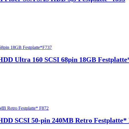
D Ultra 160 SCSI 68pin 18GB Festplatte
D SCSI 50-pin 240MB Retro Festplatte*