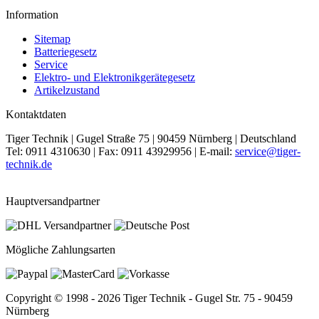
Information
Sitemap
Batteriegesetz
Service
Elektro- und Elektronikgerätegesetz
Artikelzustand
Kontaktdaten
Tiger Technik | Gugel Straße 75 | 90459 Nürnberg | Deutschland
Tel: 0911 4310630 | Fax: 0911 43929956 | E-mail:
service@tiger-
technik.de
Hauptversandpartner
Mögliche Zahlungsarten
Copyright © 1998 - 2026 Tiger Technik - Gugel Str. 75 - 90459
Nürnberg