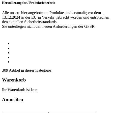
Herstellerangabe / Produktsicherheit
Alle unsere hier angebotenen Produkte sind erstmalig vor dem
13.12.2024 in der EU in Verkehr gebracht worden und entsprechen
den aktuellen Sicherheitsstandards.
Sie unterliegen nicht den neuen Anforderungen der GPSR.
309 Artikel in dieser Kategorie
Warenkorb
Ihr Warenkorb ist leer.
Anmelden