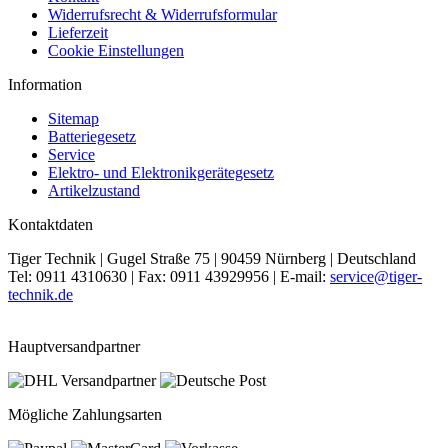
Widerrufsrecht & Widerrufsformular
Lieferzeit
Cookie Einstellungen
Information
Sitemap
Batteriegesetz
Service
Elektro- und Elektronikgerätegesetz
Artikelzustand
Kontaktdaten
Tiger Technik | Gugel Straße 75 | 90459 Nürnberg | Deutschland
Tel: 0911 4310630 | Fax: 0911 43929956 | E-mail:
service@tiger-
technik.de
Hauptversandpartner
Mögliche Zahlungsarten