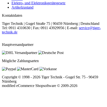
Elektro- und Elektronikgerätegesetz
Artikelzustand
Kontaktdaten
Tiger Technik | Gugel Straße 75 | 90459 Nürnberg | Deutschland
Tel: 0911 4310630 | Fax: 0911 43929956 | E-mail:
service@tiger-
technik.de
Hauptversandpartner
Mögliche Zahlungsarten
Copyright © 1998 - 2026 Tiger Technik - Gugel Str. 75 - 90459
Nürnberg
mod
ified eCommerce Shopsoftware © 2009-2026