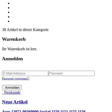
38 Artikel in dieser Kategorie
Warenkorb
Ihr Warenkorb ist leer.
Anmelden
Passwort vergessen?
Anmelden
Neukunde
Neue Artikel
Asus 13071-00360000 Sockel 1150 1151 1155 1156