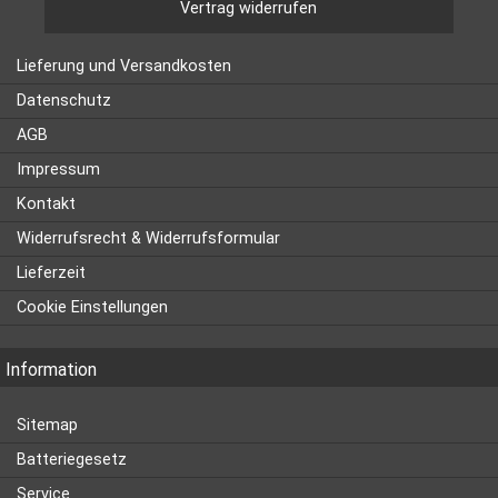
Vertrag widerrufen
Lieferung und Versandkosten
Datenschutz
AGB
Impressum
Kontakt
Widerrufsrecht & Widerrufsformular
Lieferzeit
Cookie Einstellungen
Information
Sitemap
Batteriegesetz
Service