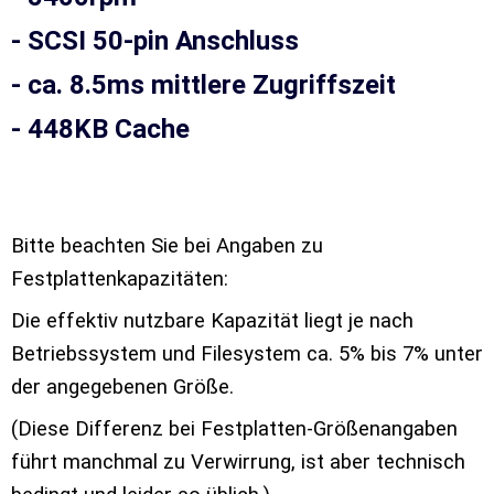
-
SCSI 50-pin Anschluss
- ca. 8.5ms mittlere Zugriffszeit
- 448KB Cache
Bitte beachten Sie bei Angaben zu
Festplattenkapazitäten:
Die effektiv nutzbare Kapazität liegt je nach
Betriebssystem und Filesystem ca. 5% bis 7% unter
der angegebenen Größe.
(Diese Differenz bei Festplatten-Größenangaben
führt manchmal zu Verwirrung, ist aber technisch