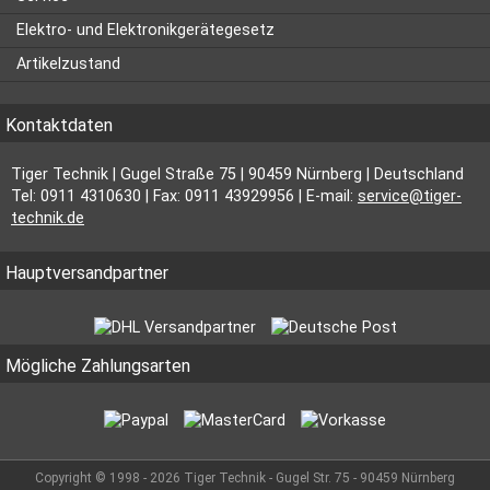
Elektro- und Elektronikgerätegesetz
Artikelzustand
Kontaktdaten
Tiger Technik | Gugel Straße 75 | 90459 Nürnberg | Deutschland
Tel: 0911 4310630 | Fax: 0911 43929956 | E-mail:
service@tiger-
technik.de
Hauptversandpartner
Mögliche Zahlungsarten
Copyright © 1998 - 2026 Tiger Technik - Gugel Str. 75 - 90459 Nürnberg