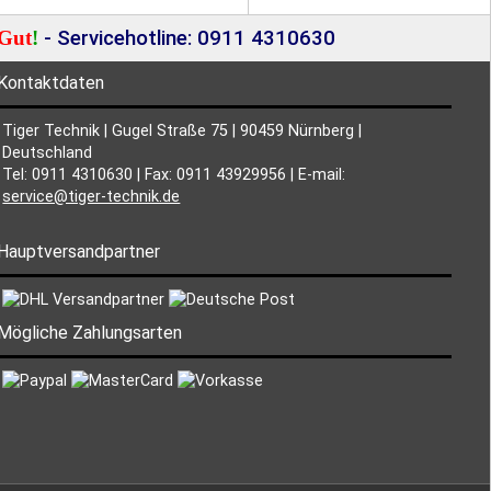
Gut
!
- Servicehotline: 0911 4310630
Kontaktdaten
Tiger Technik | Gugel Straße 75 | 90459 Nürnberg |
Deutschland
Tel: 0911 4310630 | Fax: 0911 43929956 | E-mail:
service@tiger-technik.de
Hauptversandpartner
Mögliche Zahlungsarten