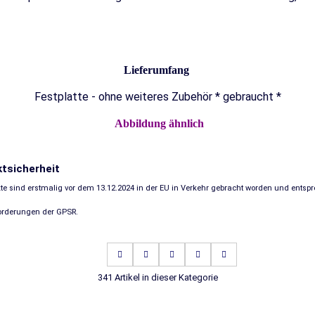
Lieferumfang
Festplatte - ohne weiteres Zubehör * gebraucht *
Abbildung ähnlich
ktsicherheit
te sind erstmalig vor dem 13.12.2024 in der EU in Verkehr gebracht worden und entsp
forderungen der GPSR.
341 Artikel in dieser Kategorie