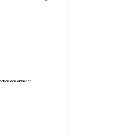
rechen den aktuellen