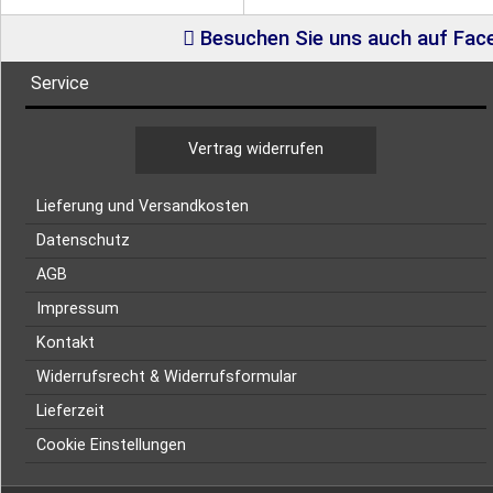
Besuchen Sie uns auch auf Fa
Service
Vertrag widerrufen
Lieferung und Versandkosten
Datenschutz
AGB
Impressum
Kontakt
Widerrufsrecht & Widerrufsformular
Lieferzeit
Cookie Einstellungen