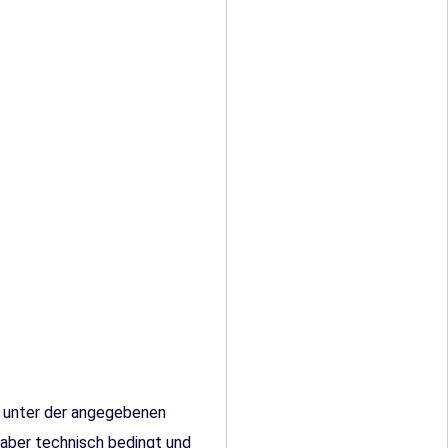
% unter der angegebenen
 aber technisch bedingt und