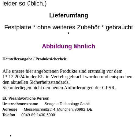
leider so üblich.)
Lieferumfang
Festplatte * ohne weiteres Zubehör * gebraucht
*
Abbildung ähnlich
Herstellerangabe / Produktsicherheit
Alle unsere hier angebotenen Produkte sind erstmalig vor dem
13.12.2024 in der EU in Verkehr gebracht worden und entsprechen
den aktuellen Sicherheitsstandards.
Sie unterliegen nicht den neuen Anforderungen der GPSR.
EU Verantwortliche Person
Unternehmensname
Seagate Technology GmbH
Adresse
Messerschmittstr. 4, München, 80992, DE
Telefon
0049-89-1430-5000