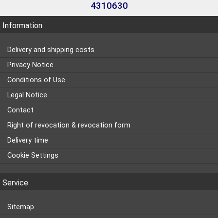
4310630
Information
Delivery and shipping costs
Privacy Notice
Conditions of Use
Legal Notice
Contact
Right of revocation & revocation form
Delivery time
Cookie Settings
Service
Sitemap