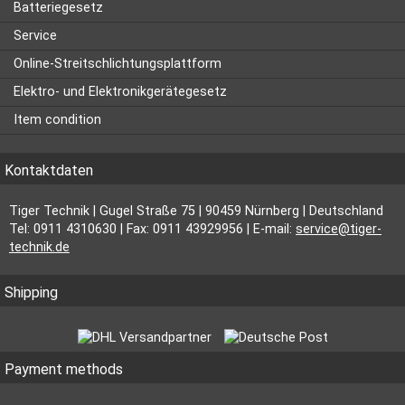
Batteriegesetz
Service
Online-Streitschlichtungsplattform
Elektro- und Elektronikgerätegesetz
Item condition
Kontaktdaten
Tiger Technik | Gugel Straße 75 | 90459 Nürnberg | Deutschland
Tel: 0911 4310630 | Fax: 0911 43929956 | E-mail:
service@tiger-
technik.de
Shipping
Payment methods